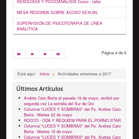
SEXOLOGÍA Y PSICOANÁLISIS Curso - taller
MESA REDONDA SOBRE ACOSO SEXUAL
SUPERVISIÓN DE PSICOTERAPIA DE LÍNEA
ANALÍTICA
Página 4 de 6
Está aquí:
Inicio
Actividades anteriores a 2017
Últimos Artículos
Andrés Caro Berta el pasado 19 de mayo, recibió por
segunda vez La estrella del Sur de Oro
Columna "LUCES Y SOMBRAS" del Ps. Andres Caro
Berta - Martes 22 de mayo
ROCCO - ODA Y REQUIEM PARA EL PORNO STAR
Columna "LUCES Y SOMBRAS" del Ps. Andres Caro
Berta - Martes 15 de mayo
Columna "LUCES Y SOMBRAS" del Ps. Andres Caro