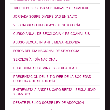
TALLER PUBLICIDAD SUBLIMINAL Y SEXUALIDAD
JORNADA SOBRE DIVERSIDAD EN SALTO
VII CONGRESO URUGUAYO DE SEXOLOGÍA
CURSO ANUAL DE SEXOLOGÍA Y PSICOANÁLISIS
ABUSO SEXUAL INFANTIL MESA REDONDA
FOTOS DEL DÍA NACIONAL DE SEXOLOGÍA
SEXOLOGÍA I DÍA NACIONAL
PUBLICIDAD SUBLIMINAL Y SEXUALIDAD
PRESENTACIÓN DEL SITIO WEB DE LA SOCIEDAD
URUGUAYA DE SEXOLOGÍA
ENTREVISTA A ANDRES CARO BERTA - SEXUALIDAD
Y CAMBIOS
DEBATE PÚBLICO SOBRE LEY DE ADOPCIÓN