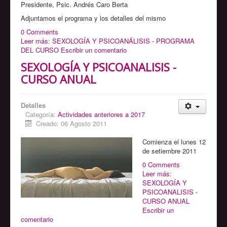
Presidente, Psic. Andrés Caro Berta
Adjuntamos el programa y los detalles del mismo
0 Comments
Leer más: SEXOLOGÍA Y PSICOANÁLISIS - PROGRAMA
DEL CURSO
Escribir un comentario
SEXOLOGÍA Y PSICOANALISIS -
CURSO ANUAL
Detalles
Categoría:
Actividades anteriores a 2017
Creado: 06 Agosto 2011
Comienza el lunes 12
de setiembre 2011
0 Comments
Leer más:
SEXOLOGÍA Y
PSICOANALISIS -
CURSO ANUAL
Escribir un
comentario