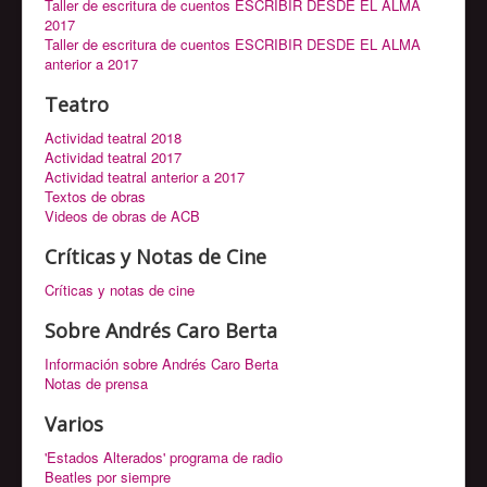
Taller de escritura de cuentos ESCRIBIR DESDE EL ALMA
2017
Taller de escritura de cuentos ESCRIBIR DESDE EL ALMA
anterior a 2017
Teatro
Actividad teatral 2018
Actividad teatral 2017
Actividad teatral anterior a 2017
Textos de obras
Videos de obras de ACB
Críticas y Notas de Cine
Críticas y notas de cine
Sobre Andrés Caro Berta
Información sobre Andrés Caro Berta
Notas de prensa
Varios
'Estados Alterados' programa de radio
Beatles por siempre