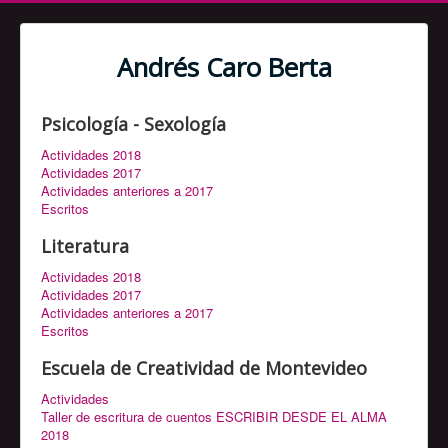
Andrés Caro Berta
Psicología - Sexología
Actividades 2018
Actividades 2017
Actividades anteriores a 2017
Escritos
Literatura
Actividades 2018
Actividades 2017
Actividades anteriores a 2017
Escritos
Escuela de Creatividad de Montevideo
Actividades
Taller de escritura de cuentos ESCRIBIR DESDE EL ALMA
2018