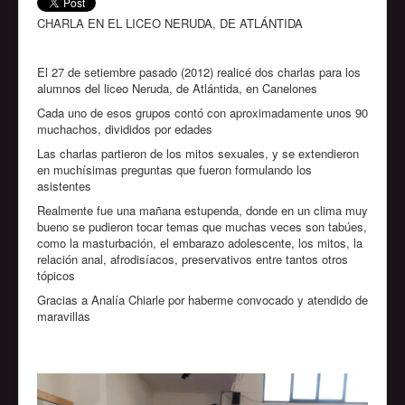
CHARLA EN EL LICEO NERUDA, DE ATLÁNTIDA
El 27 de setiembre pasado (2012) realicé dos charlas para los
alumnos del liceo Neruda, de Atlántida, en Canelones
Cada uno de esos grupos contó con aproximadamente unos 90
muchachos, divididos por edades
Las charlas partieron de los mitos sexuales, y se extendieron
en muchísimas preguntas que fueron formulando los
asistentes
Realmente fue una mañana estupenda, donde en un clima muy
bueno se pudieron tocar temas que muchas veces son tabúes,
como la masturbación, el embarazo adolescente, los mitos, la
relación anal, afrodisíacos, preservativos entre tantos otros
tópicos
Gracias a Analía Chiarle por haberme convocado y atendido de
maravillas