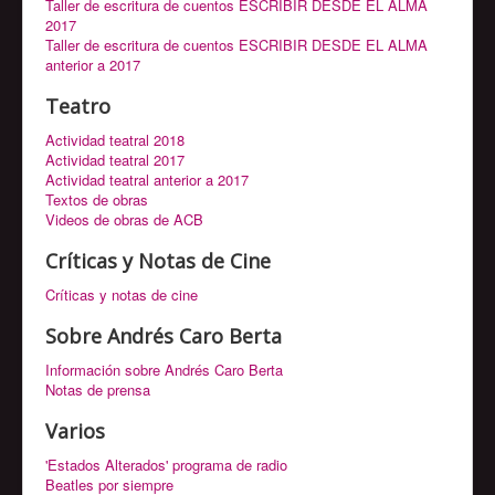
Taller de escritura de cuentos ESCRIBIR DESDE EL ALMA
2017
Taller de escritura de cuentos ESCRIBIR DESDE EL ALMA
anterior a 2017
Teatro
Actividad teatral 2018
Actividad teatral 2017
Actividad teatral anterior a 2017
Textos de obras
Videos de obras de ACB
Críticas y Notas de Cine
Críticas y notas de cine
Sobre Andrés Caro Berta
Información sobre Andrés Caro Berta
Notas de prensa
Varios
'Estados Alterados' programa de radio
Beatles por siempre