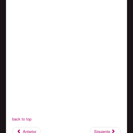
back to top
Anterior
Siguiente