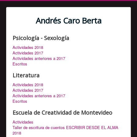
Andrés Caro Berta
Psicología - Sexología
Actividades 2018
Actividades 2017
Actividades anteriores a 2017
Escritos
Literatura
Actividades 2018
Actividades 2017
Actividades anteriores a 2017
Escritos
Escuela de Creatividad de Montevideo
Actividades
Taller de escritura de cuentos ESCRIBIR DESDE EL ALMA
2018