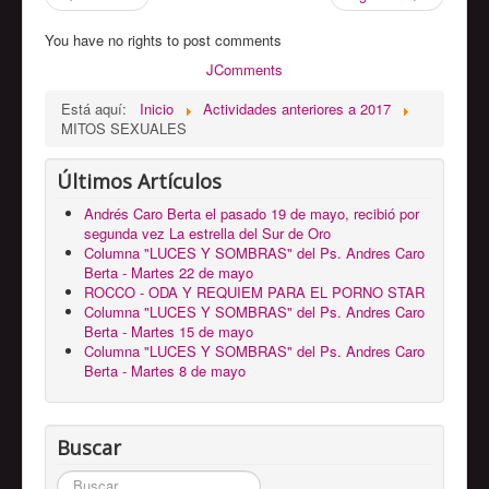
You have no rights to post comments
JComments
Está aquí:
Inicio
Actividades anteriores a 2017
MITOS SEXUALES
Últimos Artículos
Andrés Caro Berta el pasado 19 de mayo, recibió por
segunda vez La estrella del Sur de Oro
Columna "LUCES Y SOMBRAS" del Ps. Andres Caro
Berta - Martes 22 de mayo
ROCCO - ODA Y REQUIEM PARA EL PORNO STAR
Columna "LUCES Y SOMBRAS" del Ps. Andres Caro
Berta - Martes 15 de mayo
Columna "LUCES Y SOMBRAS" del Ps. Andres Caro
Berta - Martes 8 de mayo
Buscar
Buscar...