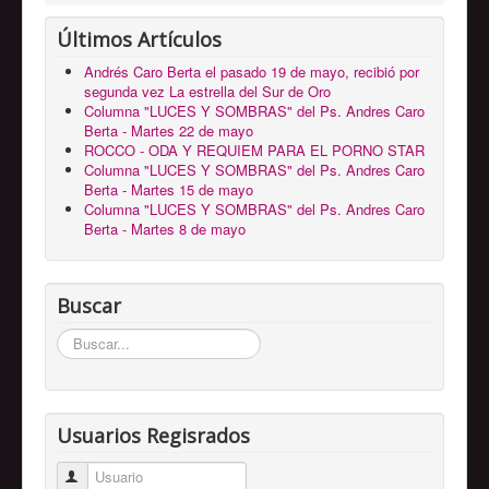
Últimos Artículos
Andrés Caro Berta el pasado 19 de mayo, recibió por
segunda vez La estrella del Sur de Oro
Columna "LUCES Y SOMBRAS" del Ps. Andres Caro
Berta - Martes 22 de mayo
ROCCO - ODA Y REQUIEM PARA EL PORNO STAR
Columna "LUCES Y SOMBRAS" del Ps. Andres Caro
Berta - Martes 15 de mayo
Columna "LUCES Y SOMBRAS" del Ps. Andres Caro
Berta - Martes 8 de mayo
Buscar
Buscar...
Usuarios Regisrados
Usuario