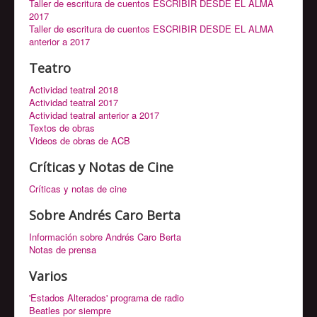
Taller de escritura de cuentos ESCRIBIR DESDE EL ALMA
2017
Taller de escritura de cuentos ESCRIBIR DESDE EL ALMA
anterior a 2017
Teatro
Actividad teatral 2018
Actividad teatral 2017
Actividad teatral anterior a 2017
Textos de obras
Videos de obras de ACB
Críticas y Notas de Cine
Críticas y notas de cine
Sobre Andrés Caro Berta
Información sobre Andrés Caro Berta
Notas de prensa
Varios
'Estados Alterados' programa de radio
Beatles por siempre