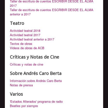
Taller de escritura de cuentos ESCRIBIR DESDE EL ALMA
2017
Taller de escritura de cuentos ESCRIBIR DESDE EL ALMA
anterior a 2017
Teatro
Actividad teatral 2018
Actividad teatral 2017
Actividad teatral anterior a 2017
Textos de obras
Videos de obras de ACB
Críticas y Notas de Cine
Críticas y notas de cine
Sobre Andrés Caro Berta
Información sobre Andrés Caro Berta
Notas de prensa
Varios
'Estados Alterados' programa de radio
Beatles por siempre