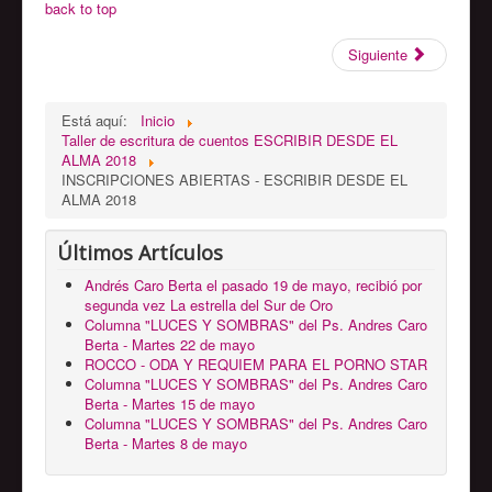
back to top
Siguiente
Está aquí:
Inicio
Taller de escritura de cuentos ESCRIBIR DESDE EL
ALMA 2018
INSCRIPCIONES ABIERTAS - ESCRIBIR DESDE EL
ALMA 2018
Últimos Artículos
Andrés Caro Berta el pasado 19 de mayo, recibió por
segunda vez La estrella del Sur de Oro
Columna "LUCES Y SOMBRAS" del Ps. Andres Caro
Berta - Martes 22 de mayo
ROCCO - ODA Y REQUIEM PARA EL PORNO STAR
Columna "LUCES Y SOMBRAS" del Ps. Andres Caro
Berta - Martes 15 de mayo
Columna "LUCES Y SOMBRAS" del Ps. Andres Caro
Berta - Martes 8 de mayo