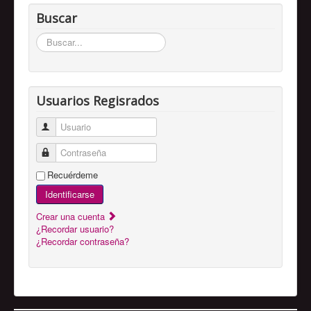
Buscar
Buscar...
Usuarios Regisrados
Usuario
Contraseña
Recuérdeme
Identificarse
Crear una cuenta
¿Recordar usuario?
¿Recordar contraseña?