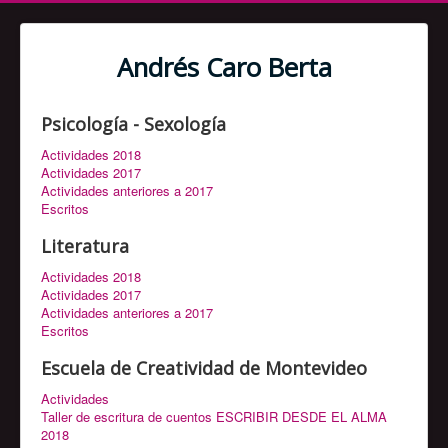
Andrés Caro Berta
Psicología - Sexología
Actividades 2018
Actividades 2017
Actividades anteriores a 2017
Escritos
Literatura
Actividades 2018
Actividades 2017
Actividades anteriores a 2017
Escritos
Escuela de Creatividad de Montevideo
Actividades
Taller de escritura de cuentos ESCRIBIR DESDE EL ALMA
2018